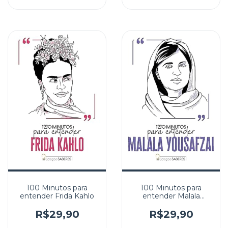
100 Minutos para
100 Minutos para
entender Frida Kahlo
entender Malala
Yousafzai
R$29,90
R$29,90