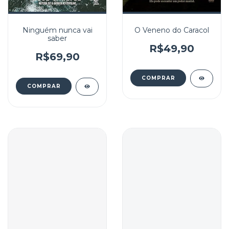
Ninguém nunca vai
O Veneno do Caracol
saber
R$49,90
R$69,90