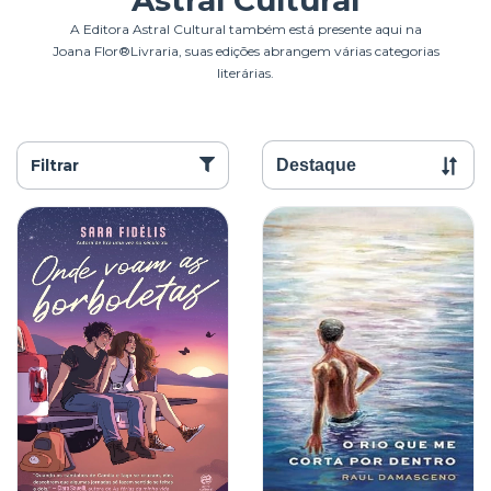
Astral Cultural
A Editora Astral Cultural também está presente aqui na
Joana Flor®Livraria, suas edições abrangem várias categorias
literárias.
Filtrar