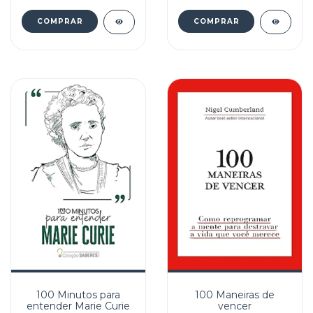
100 Minutos para
100 Maneiras de
entender Marie Curie
vencer