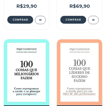
R$29,90
R$69,90