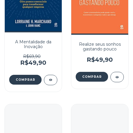
A Mentalidade da
Realize seus sonhos
Inovação
gastando pouco
R$69,90
R$49,90
R$49,90