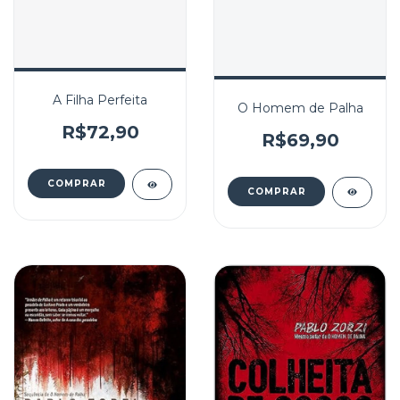
A Filha Perfeita
O Homem de Palha
R$72,90
R$69,90