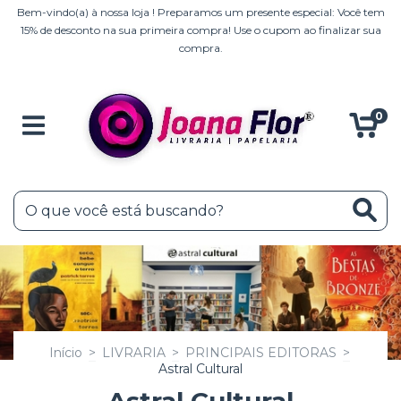
Bem-vindo(a) à nossa loja ! Preparamos um presente especial: Você tem
15% de desconto na sua primeira compra! Use o cupom ao finalizar sua
compra.
0
Início
>
LIVRARIA
>
PRINCIPAIS EDITORAS
>
Astral Cultural