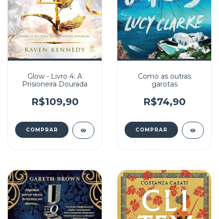
Glow - Livro 4: A
Como as outras
Prisioneira Dourada
garotas
R$109,90
R$74,90