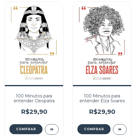
100 Minutos para
100 Minutos para
entender Cleopatra
entender Elza Soares
R$29,90
R$29,90