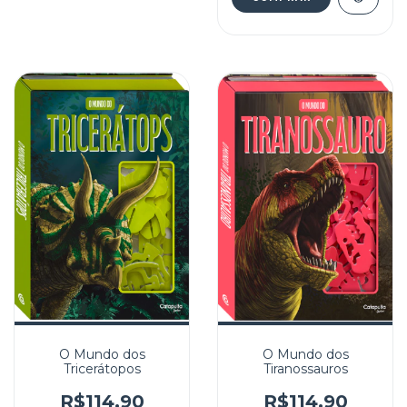
O Mundo dos
O Mundo dos
Tricerátopos
Tiranossauros
R$114,90
R$114,90