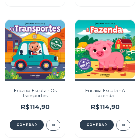
Encaixa Escuta - Os
Encaixa Escuta - A
transportes
fazenda
R$114,90
R$114,90