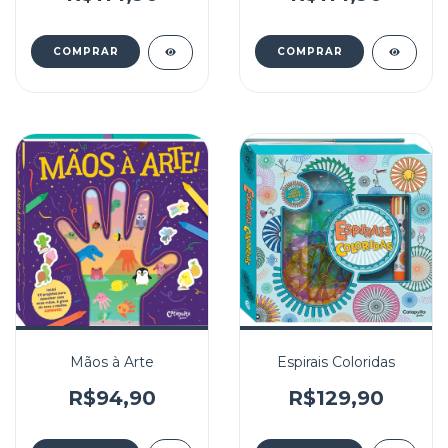
Mãos à Arte
Espirais Coloridas
R$94,90
R$129,90