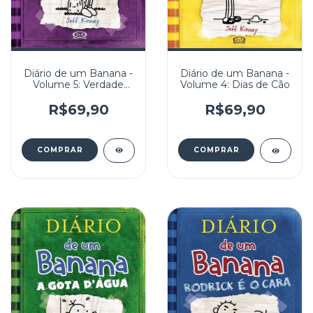
Diário de um Banana -
Diário de um Banana -
Volume 5: Verdade
Volume 4: Dias de Cão
Nua e Crua
R$69,90
R$69,90