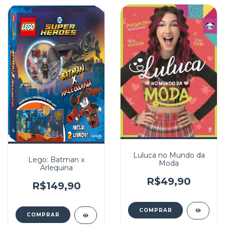
Luluca no Mundo da
Lego: Batman x
Moda
Arlequina
R$49,90
R$149,90