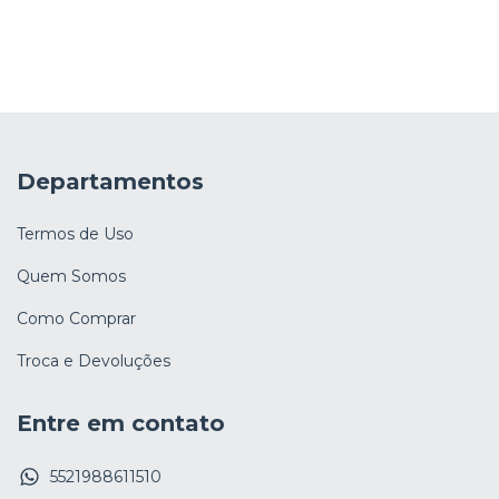
Departamentos
Termos de Uso
Quem Somos
Como Comprar
Troca e Devoluções
Entre em contato
5521988611510