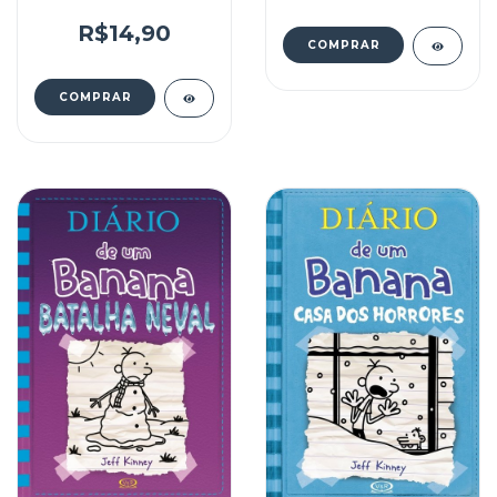
R$14,90