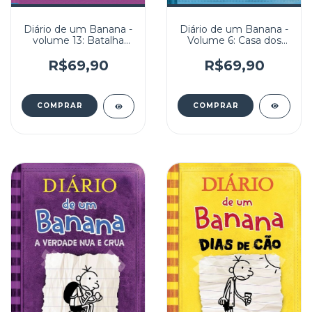
Diário de um Banana -
Diário de um Banana -
Volume 6: Casa dos
volume 13: Batalha
Horrores
Neval
R$69,90
R$69,90