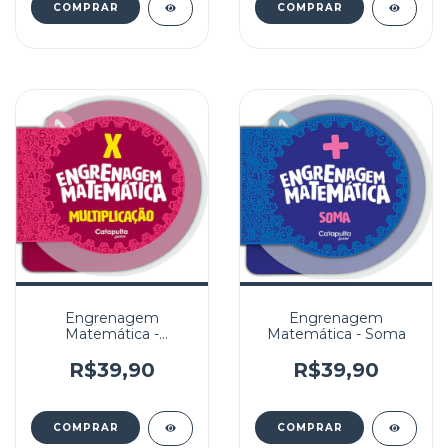
Engrenagem
Engrenagem
Matemática -
Matemática - Soma
Multiplicação
R$39,90
R$39,90