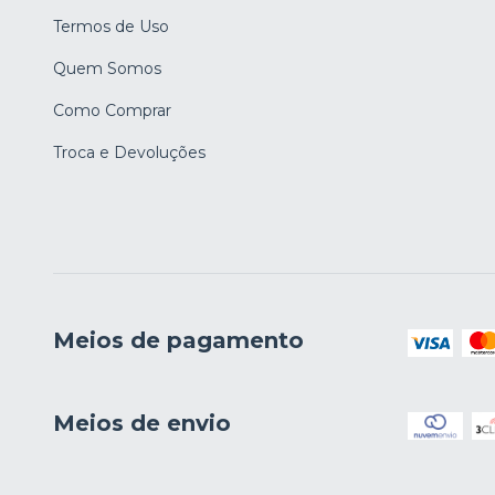
Termos de Uso
Quem Somos
Como Comprar
Troca e Devoluções
Meios de pagamento
Meios de envio