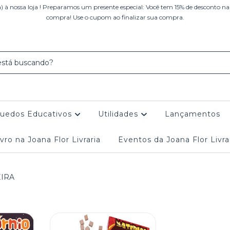
 à nossa loja ! Preparamos um presente especial: Você tem 15% de desconto na
compra! Use o cupom ao finalizar sua compra.
quedos Educativos
Utilidades
Lançamentos
vro na Joana Flor Livraria
Eventos da Joana Flor Livra
IRA