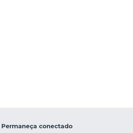
Permaneça conectado