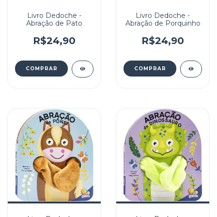
Livro Dedoche -
Livro Dedoche -
Abração de Pato
Abração de Porquinho
R$24,90
R$24,90