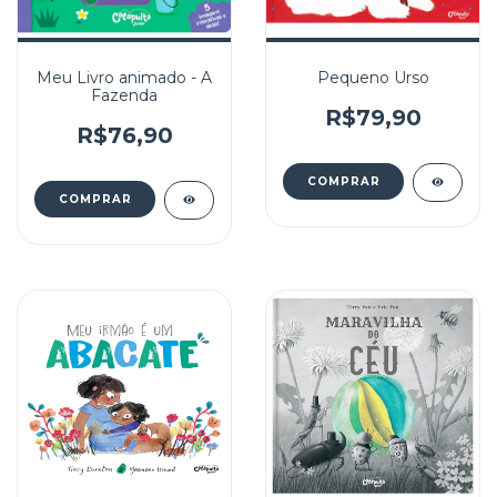
Meu Livro animado - A
Pequeno Urso
Fazenda
R$79,90
R$76,90