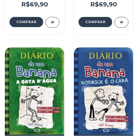
R$69,90
R$69,90