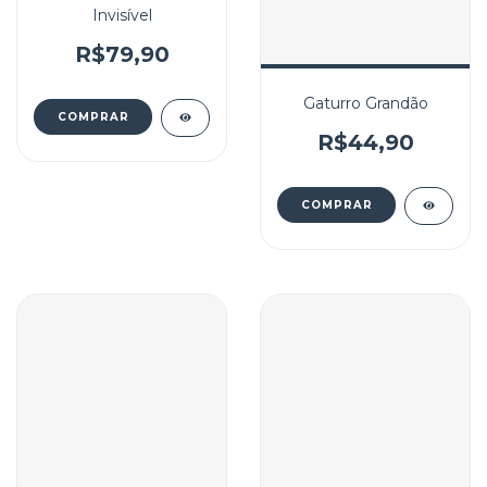
Invisível
R$79,90
Gaturro Grandão
R$44,90