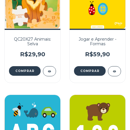
QC20X27 Animais:
Jogar e Aprender -
Selva
Formas
R$29,90
R$59,90