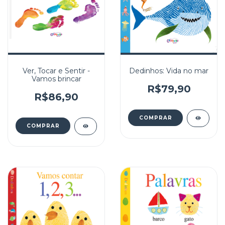
Ver, Tocar e Sentir -
Dedinhos: Vida no mar
Vamos brincar
R$79,90
R$86,90