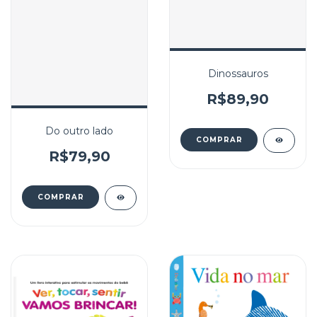
Dinossauros
R$89,90
Do outro lado
R$79,90