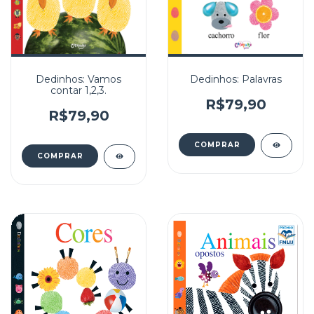
Dedinhos: Vamos
Dedinhos: Palavras
contar 1,2,3.
R$79,90
R$79,90