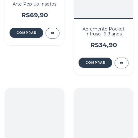
Arte Pop-up Insetos
R$69,90
Abremente Pocket
Intruso- 6-9 anos
R$34,90