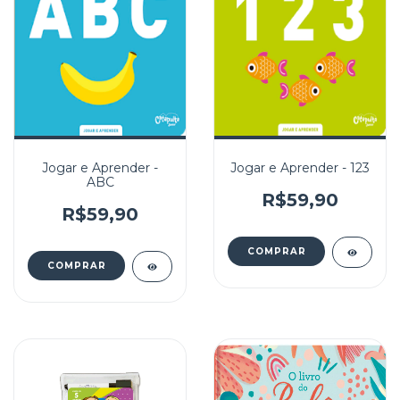
Jogar e Aprender -
Jogar e Aprender - 123
ABC
R$59,90
R$59,90