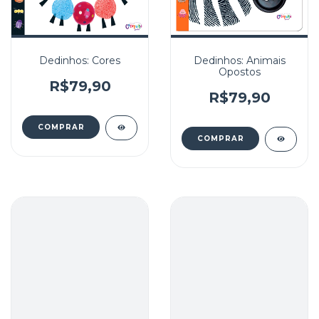
Dedinhos: Cores
Dedinhos: Animais
Opostos
R$79,90
R$79,90