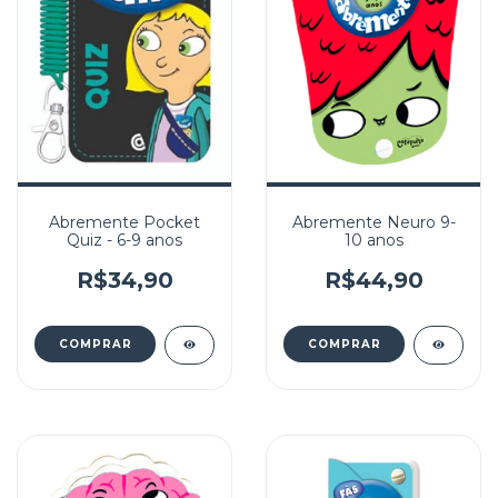
Abremente Pocket
Abremente Neuro 9-
Quiz - 6-9 anos
10 anos
R$34,90
R$44,90