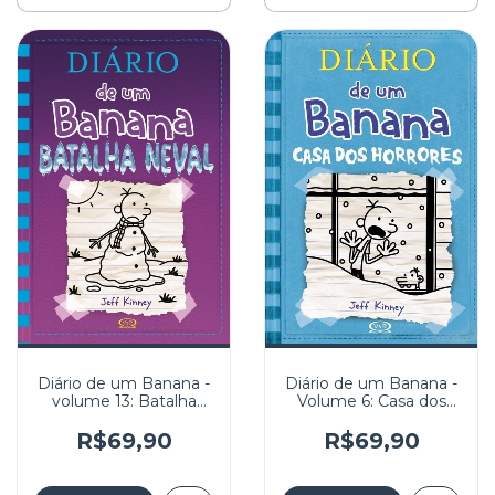
Diário de um Banana -
Diário de um Banana -
Volume 6: Casa dos
volume 13: Batalha
Horrores
Neval
R$69,90
R$69,90