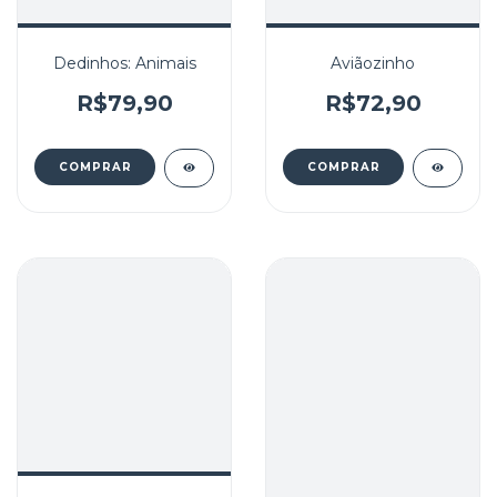
Dedinhos: Animais
Aviãozinho
R$79,90
R$72,90