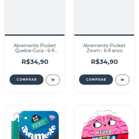
Abremente Pocket
Abremente Pocket
Quebra-Cuca - 6-9
Zoom - 6-9 anos
anos
R$34,90
R$34,90