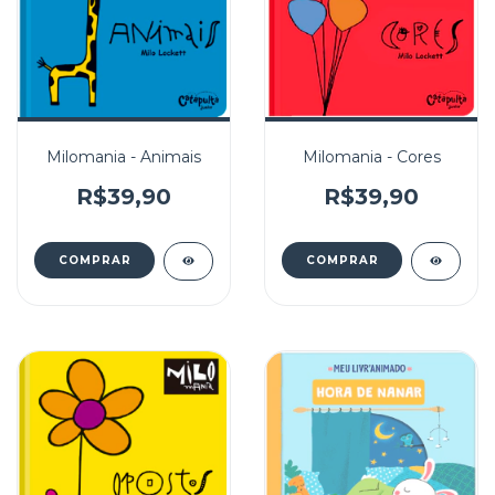
Milomania - Animais
Milomania - Cores
R$39,90
R$39,90