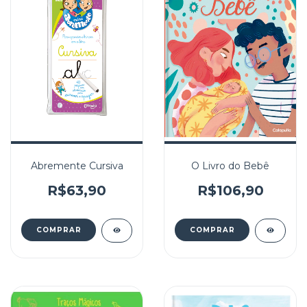
Abremente Cursiva
O Livro do Bebê
R$63,90
R$106,90