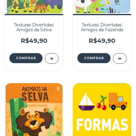
Texturas Divertidas:
Texturas Divertidas:
Amigos da Selva
Amigos da Fazenda
R$49,90
R$49,90