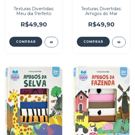
Texturas Divertidas:
Texturas Divertidas:
Meu dia Perfeito
Amigos do Mar
R$49,90
R$49,90