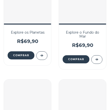
Explore os Planetas
Explore o Fundo do
Mar
R$69,90
R$69,90