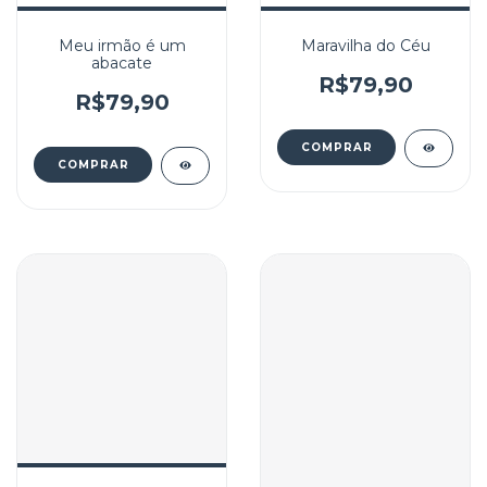
Meu irmão é um
Maravilha do Céu
abacate
R$79,90
R$79,90