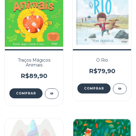
Traços Mágicos
O Rio
Animais
R$79,90
R$89,90