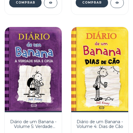
Diário de um Banana -
Diário de um Banana -
Volume 5: Verdade
Volume 4: Dias de Cão
Nua e Crua