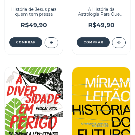
História de Jesus para
A História da
quem tem pressa
Astrologia Para Quem
Tem Pressa
R$49,90
R$49,90