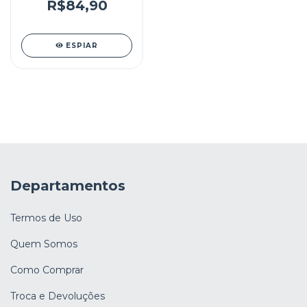
R$84,90
ESPIAR
Departamentos
Termos de Uso
Quem Somos
Como Comprar
Troca e Devoluções