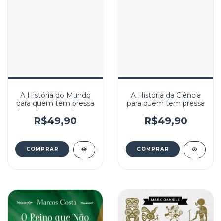
A História do Mundo
A História da Ciência
para quem tem pressa
para quem tem pressa
R$49,90
R$49,90