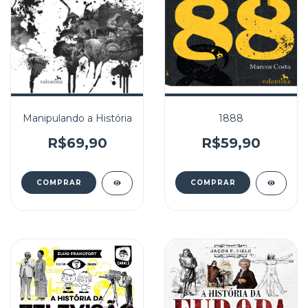
Manipulando a História
1888
R$69,90
R$59,90