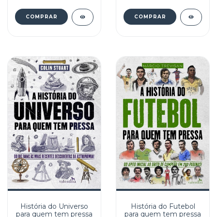
História do Universo
História do Futebol
para quem tem pressa
para quem tem pressa