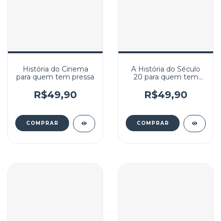
História do Cinema
A História do Século
para quem tem pressa
20 para quem tem
pressa
R$49,90
R$49,90