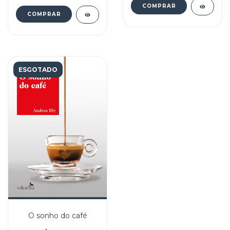
ESGOTADO
O sonho do café