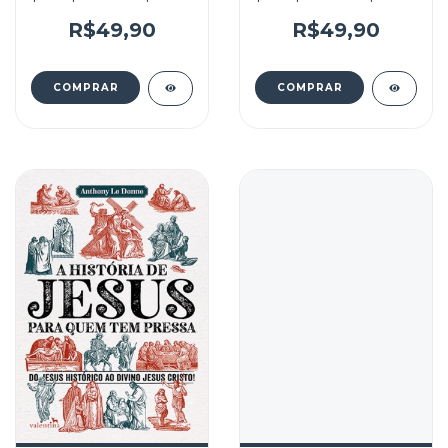
R$49,90
R$49,90