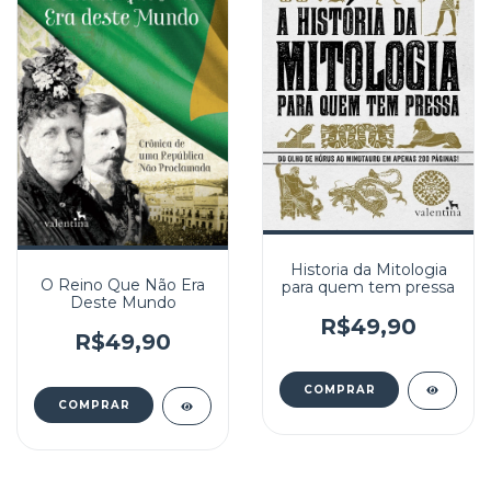
Historia da Mitologia
O Reino Que Não Era
para quem tem pressa
Deste Mundo
R$49,90
R$49,90