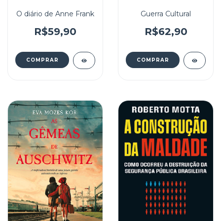
O diário de Anne Frank
Guerra Cultural
R$59,90
R$62,90