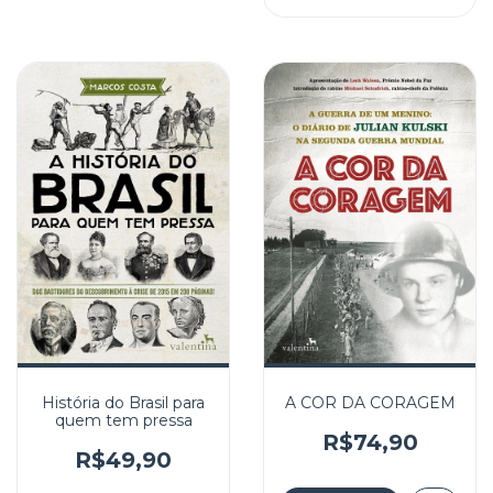
História do Brasil para
A COR DA CORAGEM
quem tem pressa
R$74,90
R$49,90