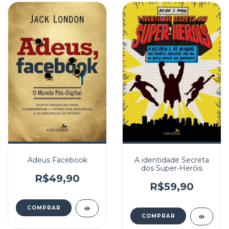
Adeus Facebook
A identidade Secreta
dos Super-Heróis
R$49,90
R$59,90