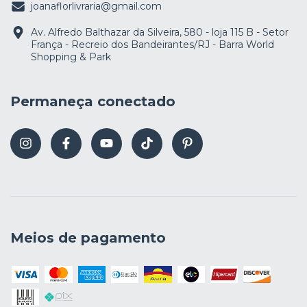
joanaflorlivraria@gmail.com
Av. Alfredo Balthazar da Silveira, 580 - loja 115 B - Setor
França - Recreio dos Bandeirantes/RJ - Barra World
Shopping & Park
Permaneça conectado
Meios de pagamento