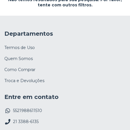
tente com outros filtros.
Departamentos
Termos de Uso
Quem Somos
Como Comprar
Troca e Devoluções
Entre em contato
5521988611510
21 3388-6135