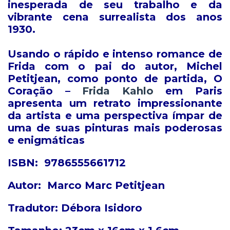
inesperada de seu trabalho e da
vibrante cena surrealista dos anos
1930.
Usando o rápido e intenso romance de
Frida com o pai do autor, Michel
Petitjean, como ponto de partida, O
Coração –
Frida Kahlo
em Paris
apresenta um retrato impressionante
da artista e uma perspectiva ímpar de
uma de suas pinturas mais poderosas
e enigmáticas
ISBN:
9786555661712
Autor:
Marco Marc Petitjean
Tradutor:
Débora Isidoro