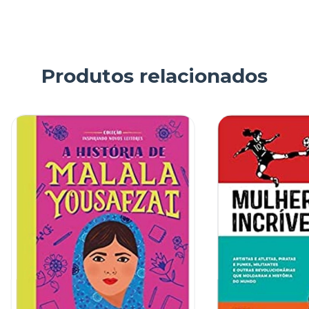
Produtos relacionados