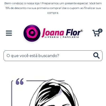
Bem-vindo(a) à nossa loja ! Preparamos um presente especial: Você tem
15% de desconto na sua primeira compra! Use o cupom ao finalizar sua
compra.
0