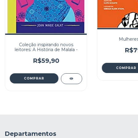
Mulheres 
Coleção inspirando novos
R$7
leitores: A História de Malala -
R$59,90
Departamentos