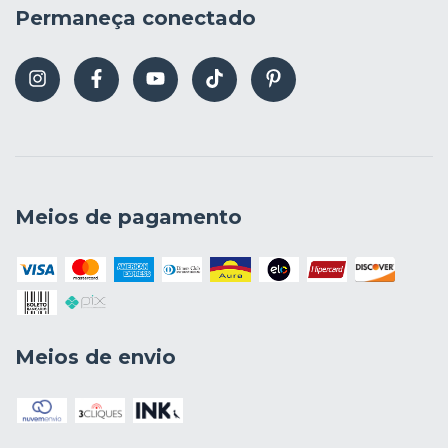
Permaneça conectado
Meios de pagamento
Meios de envio