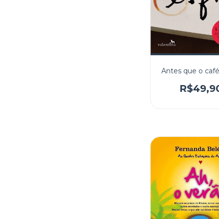
Antes que o café
R$49,9