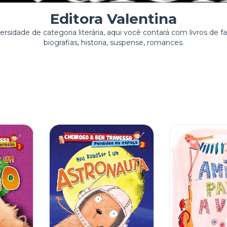
Editora Valentina
idade de categoria literária, aqui você contará com livros de fant
biografias, historia, suspense, romances.