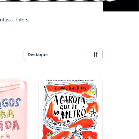
asia, Trillers,